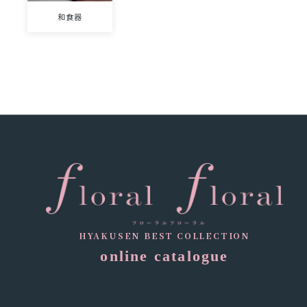
和食器
HYAKUSEN BEST COLLECTION
online catalogue