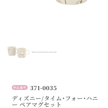
371-0035
申込番号
ディズニー/タイム･フォー･ハニ
ー ペアマグセット