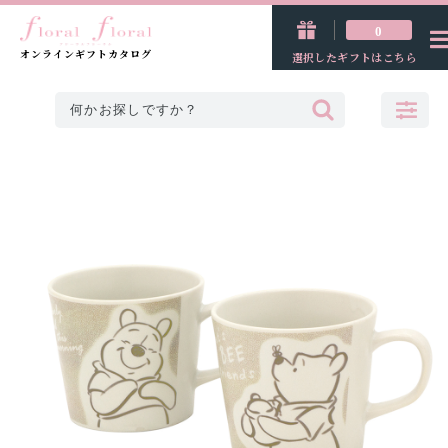
0
オンラインギフトカタログ
選択したギフトはこちら