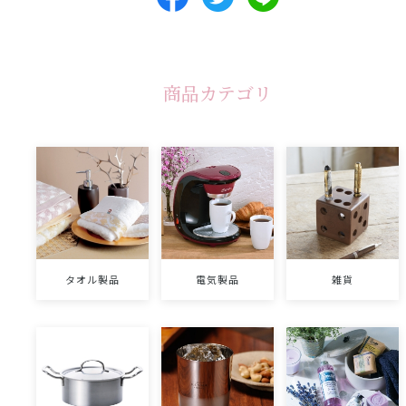
商品カテゴリ
タオル製品
電気製品
雑貨