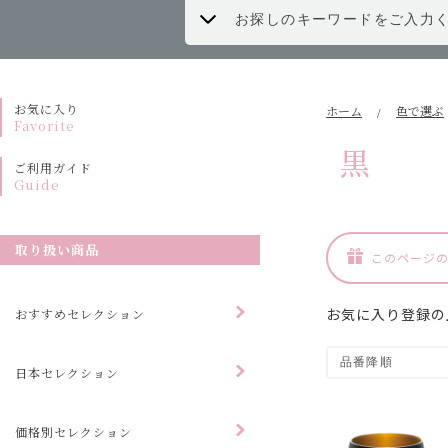
お気に入り
ホーム
色で選ぶ
/
Favorite
黒
ご利用ガイド
Guide
取り扱い商品
このページ
お気に入り登録の
おすすめセレクション
日本セレクション
価格別セレクション