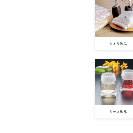
タオル製品
ガラス製品