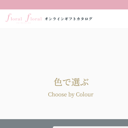
オンラインギフトカタログ