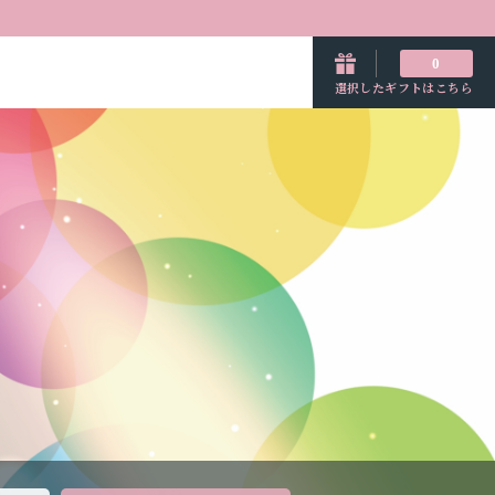
0
選択したギフトはこちら