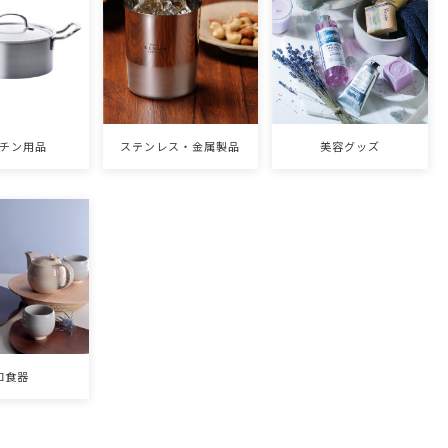
チン用品
ステンレス・金属製品
美容グッズ
和食器