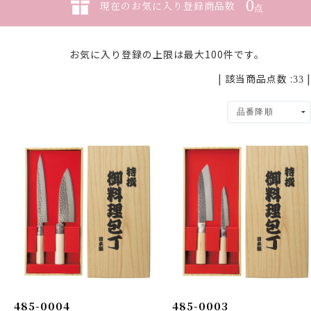
0
現在のお気に入り登録商品数
点
お気に入り登録の上限は最大100件です。
| 該当商品点数 :
|
33
485-0004
485-0003