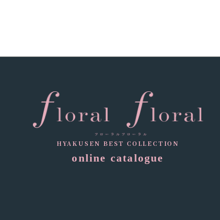
HYAKUSEN BEST COLLECTION
online catalogue