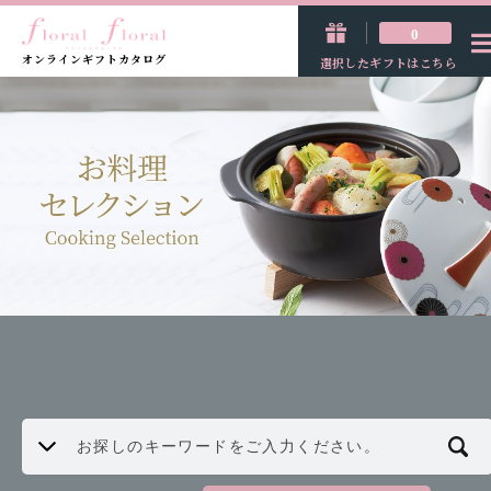
0
オンラインギフトカタログ
選択したギフトはこちら