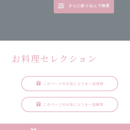
さらに絞り込んで検索
お料理セレクション
このページのお気に入りを一括登録
このページのお気に入りを一括解除