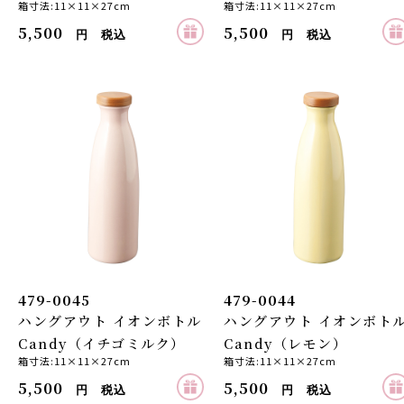
箱寸法:11×11×27cm
箱寸法:11×11×27cm
5,500
5,500
円 税込
円 税込
479-0045
479-0044
ハングアウト イオンボトル
ハングアウト イオンボト
Candy（イチゴミルク）
Candy（レモン）
箱寸法:11×11×27cm
箱寸法:11×11×27cm
5,500
5,500
円 税込
円 税込