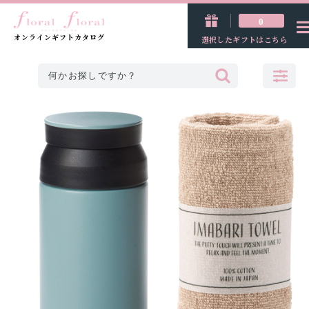
0
オンラインギフトカタログ
選択したギフトはこちら