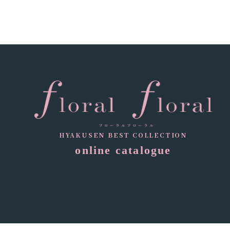
HYAKUSEN BEST COLLECTION
online catalogue